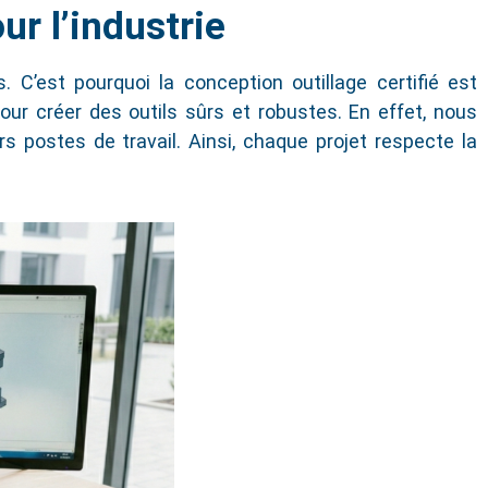
ur l’industrie
 C’est pourquoi la conception outillage certifié est
 créer des outils sûrs et robustes. En effet, nous
 postes de travail. Ainsi, chaque projet respecte la