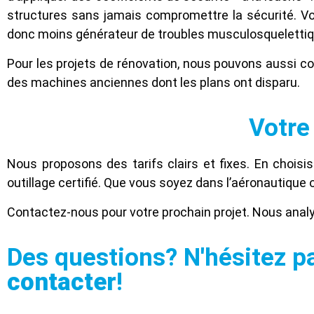
structures sans jamais compromettre la sécurité. Vot
donc moins générateur de troubles musculosqueletti
Pour les projets de rénovation, nous pouvons aussi co
des machines anciennes dont les plans ont disparu.
Votre
Nous proposons des tarifs clairs et fixes. En chois
outillage certifié. Que vous soyez dans l’aéronautique 
Contactez-nous pour votre prochain projet. Nous anal
Des questions? N'hésitez p
contacter
!