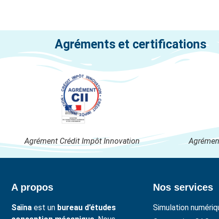
Agréments et certifications
Agrément Crédit Impôt Innovation
Agrément
A propos
Nos services
Saïna
est un
bureau d’études
Simulation numériq