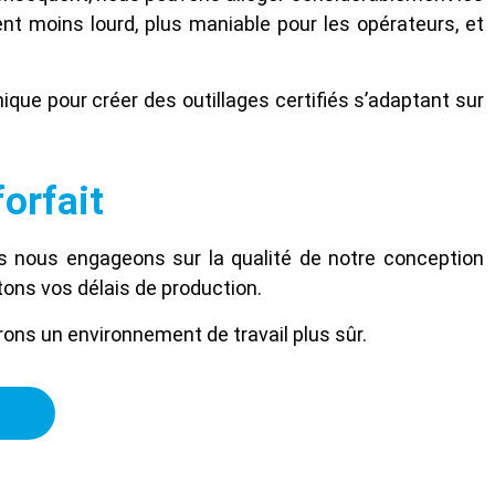
nt moins lourd, plus maniable pour les opérateurs, et
que pour créer des outillages certifiés s’adaptant sur
orfait
us nous engageons sur la qualité de notre conception
ctons vos délais de production.
ons un environnement de travail plus sûr.