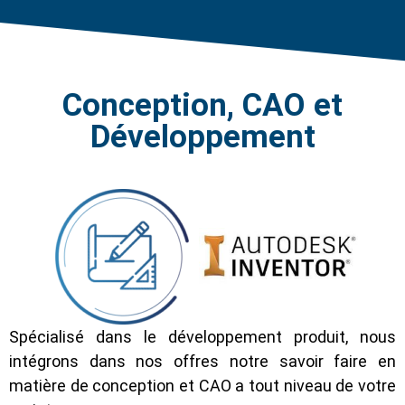
Conception, CAO et
Développement
Spécialisé dans le développement produit, nous
intégrons dans nos offres notre savoir faire en
matière de conception et CAO a tout niveau de votre