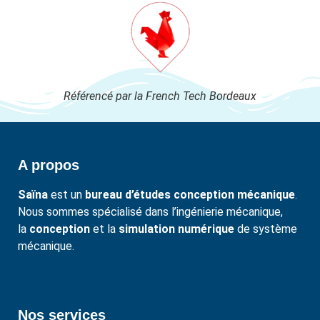
Référencé par la French Tech Bordeaux
A propos
Saïna
est un
bureau d’études conception mécanique
.
Nous sommes spécialisé dans l’ingénierie mécanique,
la
conception
et la
simulation numérique
de système
mécanique.
Nos services