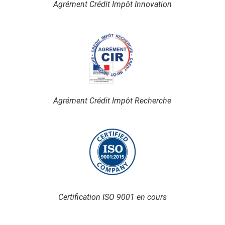
Agrément Crédit Impôt Innovation
Agrément Crédit Impôt Recherche
Certification ISO 9001 en cours