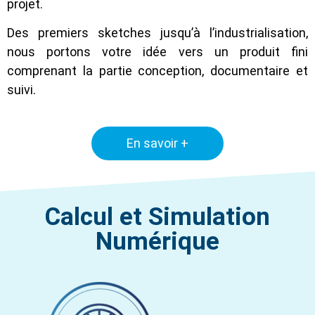
projet.
Des premiers sketches jusqu’à l’industrialisation,
nous portons votre idée vers un produit fini
comprenant la partie conception, documentaire et
suivi.
En savoir +
Calcul et Simulation
Numérique