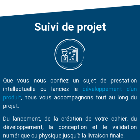
Suivi de projet
Que vous nous confiez un sujet de prestation
intellectuelle ou lanciez le
développement d’un
produit
, nous vous accompagnons tout au long du
projet.
Du lancement, de la création de votre cahier, du
développement, la conception et le validation
numérique ou physique jusqu’à la livraison finale.