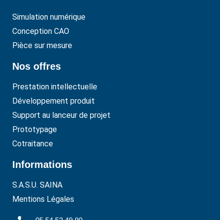
Simulation numérique
Conception CAO
Pièce sur mesure
Nos offres
Prestation intellectuelle
Développement produit
Support au lanceur de projet
Prototypage
Cotraitance
Informations
S.A.S.U. SAINA
Mentions Légales