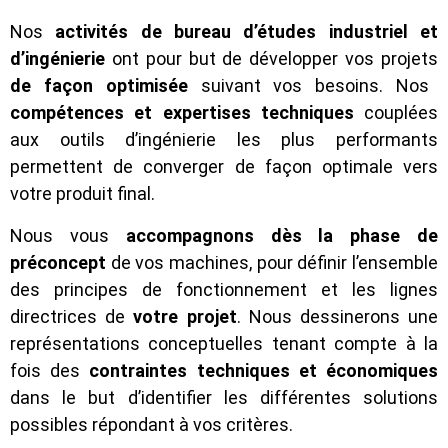
Nos
activités de bureau d’études industriel et
d’ingénierie
ont pour but de développer vos projets
de façon optimisée
suivant vos besoins. Nos
compétences et expertises techniques
couplées
aux outils d’ingénierie les plus performants
permettent de converger de façon optimale vers
votre produit final.
Nous vous
accompagnons dès la
phase de
préconcept
de vos machines, pour définir l’ensemble
des principes de fonctionnement et les lignes
directrices de
votre projet
. Nous dessinerons une
représentations conceptuelles tenant compte à la
fois des
contraintes techniques et économiques
dans le but d’identifier les différentes solutions
possibles répondant à vos critères.