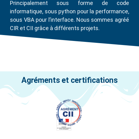
Principalement sous forme de code
informatique, sous python pour la performance,
sous VBA pour l’interface. Nous sommes agréé
CIR et CII grâce à différents projets.
Agréments et certifications