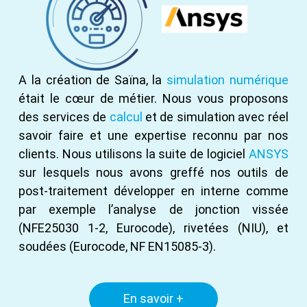
A la création de Saïna, la
simulation numérique
était le cœur de métier. Nous vous proposons
des services de
calcul
et de simulation avec réel
savoir faire et une expertise reconnu par nos
clients. Nous utilisons la suite de logiciel
ANSYS
sur lesquels nous avons greffé nos outils de
post-traitement développer en interne comme
par exemple l’analyse de jonction vissée
(NFE25030 1-2, Eurocode), rivetées (NIU), et
soudées (Eurocode, NF EN15085-3).
En savoir +