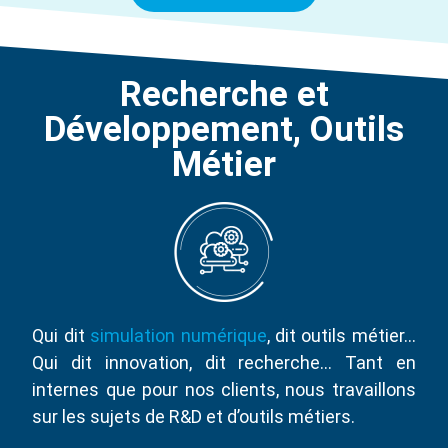
Recherche et
Développement, Outils
Métier
Qui dit
simulation numérique
, dit outils métier…
Qui dit innovation, dit recherche… Tant en
internes que pour nos clients, nous travaillons
sur les sujets de R&D et d’outils métiers.