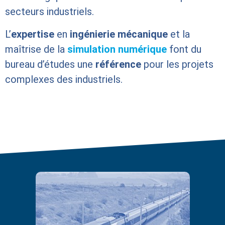
secteurs industriels.
L’
expertise
en
ingénierie mécanique
et la
maîtrise de la
simulation numérique
font du
bureau d’études une
référence
pour les projets
complexes des industriels.