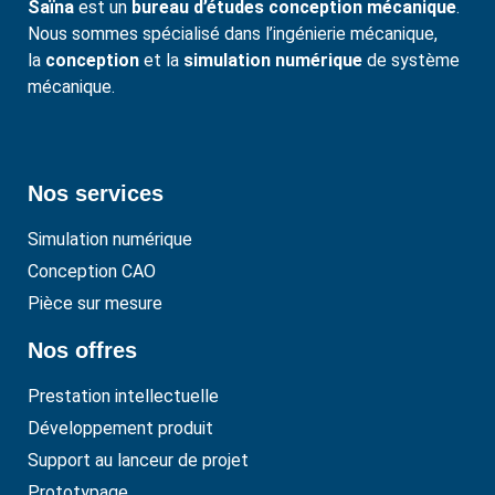
Saïna
est un
bureau d’études conception mécanique
.
Nous sommes spécialisé dans l’ingénierie mécanique,
la
conception
et la
simulation numérique
de système
mécanique.
Nos services
Simulation numérique
Conception CAO
Pièce sur mesure
Nos offres
Prestation intellectuelle
Développement produit
Support au lanceur de projet
Prototypage