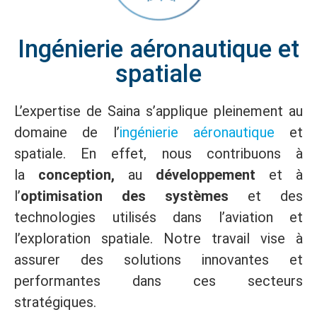
Ingénierie aéronautique et
spatiale
L’expertise de Saina s’applique pleinement au
domaine de l’
ingénierie aéronautique
et
spatiale. En effet, nous contribuons à
la
conception,
au
développement
et à
l’
optimisation des systèmes
et des
technologies utilisés dans l’aviation et
l’exploration spatiale. Notre travail vise à
assurer des solutions innovantes et
performantes dans ces secteurs
stratégiques.