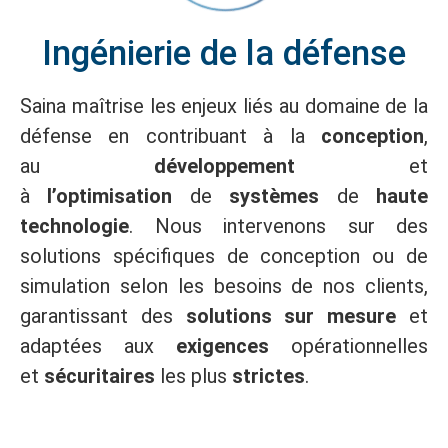
Ingénierie de la défense
Saina maîtrise les enjeux liés au domaine de la
défense en contribuant à la
conception
,
au
développement
et
à
l’optimisation
de
systèmes
de
haute
technologie
. Nous intervenons sur des
solutions spécifiques de conception ou de
simulation selon les besoins de nos clients,
garantissant des
solutions sur mesure
et
adaptées aux
exigences
opérationnelles
et
sécuritaires
les plus
strictes
.