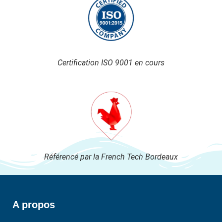
Certification ISO 9001 en cours
Référencé par la French Tech Bordeaux
A propos