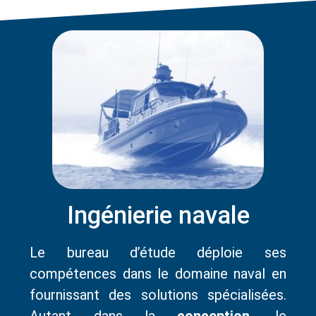
Ingénierie navale
Le bureau d’étude déploie ses
compétences dans le domaine naval en
fournissant des solutions spécialisées.
Autant dans la
conception
, le