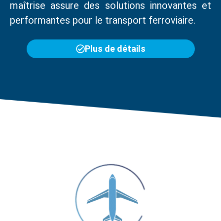
maîtrise assure des solutions innovantes et
performantes pour le transport ferroviaire.
Plus de détails