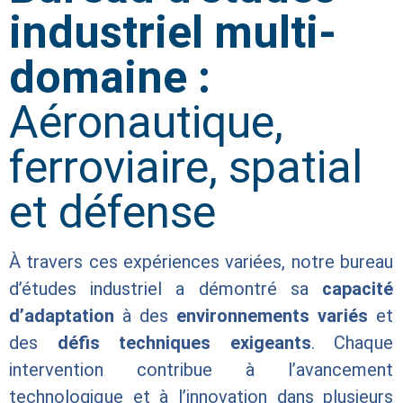
industriel multi-
domaine :
Aéronautique,
ferroviaire, spatial
et défense
À travers ces expériences variées, notre bureau
d’études industriel a démontré sa
capacité
d’adaptation
à des
environnements variés
et
des
défis techniques exigeants
. Chaque
intervention contribue à l’avancement
technologique et à l’innovation dans plusieurs