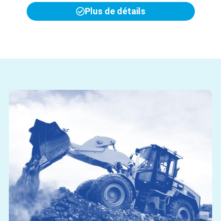
Plus de détails