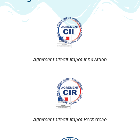
Agrément Crédit Impôt Innovation
Agrément Crédit Impôt Recherche