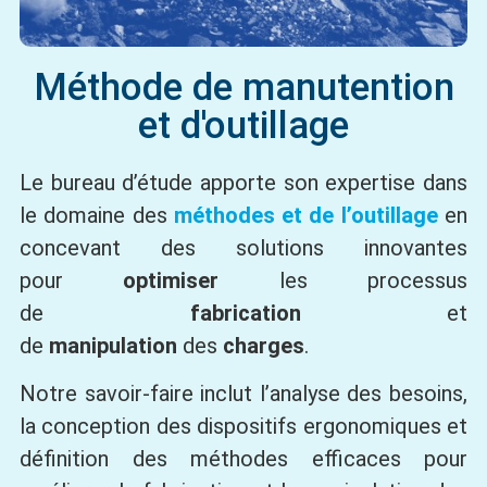
Méthode de manutention
et d'outillage
Le bureau d’étude apporte son expertise dans
le domaine des
méthodes et de l’outillage
en
concevant des solutions innovantes
pour
optimiser
les processus
de
fabrication
et
de
manipulation
des
charges
.
Notre savoir-faire inclut l’analyse des besoins,
la conception des dispositifs ergonomiques et
définition des méthodes efficaces pour