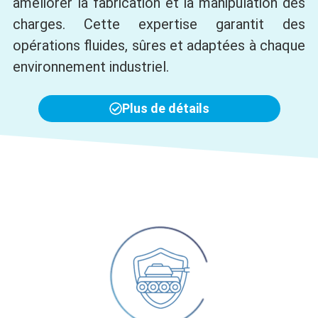
améliorer la fabrication et la manipulation des
charges. Cette expertise garantit des
opérations fluides, sûres et adaptées à chaque
environnement industriel.
Plus de détails